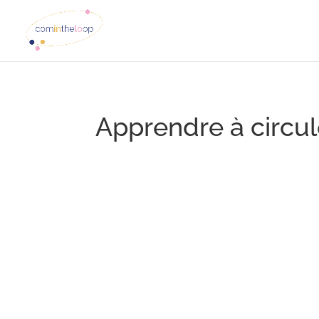
Apprendre à circul