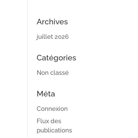
Archives
juillet 2026
Catégories
Non classé
Méta
Connexion
Flux des
publications