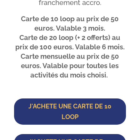
franchement accro.
Carte de 10 loop au prix de 50
euros. Valable 3 mois.
Carte de 20 loop (+ 2 offerts) au
prix de 100 euros. Valable 6 mois.
Carte mensuelle au prix de 50
euros. Valable pour toutes les
activités du mois choisi.
J'ACHETE UNE CARTE DE 10
LOOP