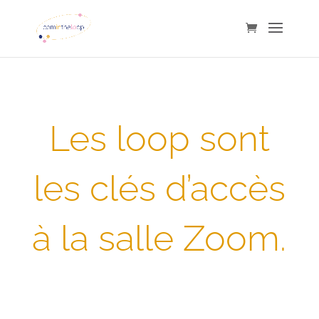
Les loop sont
les clés d’accès
à la salle Zoom.