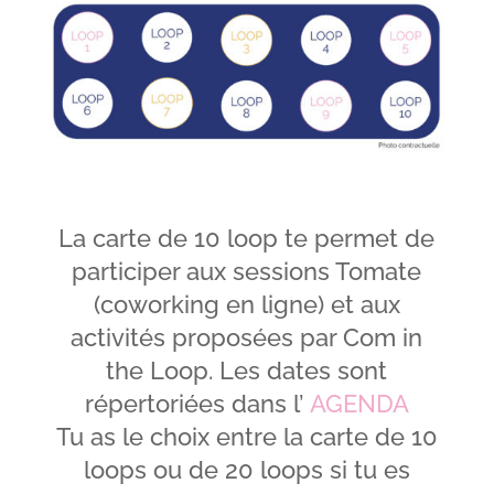
La carte de 10 loop te permet de
participer aux sessions Tomate
(coworking en ligne) et aux
activités proposées par Com in
the Loop. Les dates sont
répertoriées dans l’
AGENDA
Tu as le choix entre la carte de 10
loops ou de 20 loops si tu es