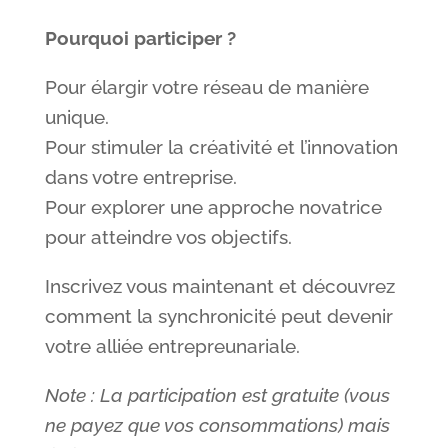
Pourquoi participer ?
Pour élargir votre réseau de manière
unique.
Pour stimuler la créativité et l’innovation
dans votre entreprise.
Pour explorer une approche novatrice
pour atteindre vos objectifs.
Inscrivez vous maintenant et découvrez
comment la synchronicité peut devenir
votre alliée entrepreunariale.
Note : La participation est gratuite (vous
ne payez que vos consommations) mais