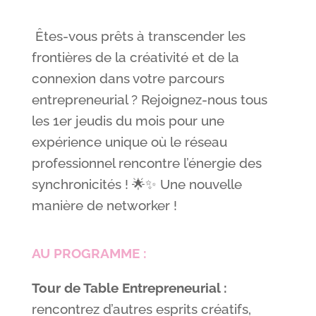
Êtes-vous prêts à transcender les
frontières de la créativité et de la
connexion dans votre parcours
entrepreneurial ? Rejoignez-nous tous
les 1er jeudis du mois pour une
expérience unique où le réseau
professionnel rencontre l’énergie des
synchronicités ! 🌟✨ Une nouvelle
manière de networker !
AU PROGRAMME :
Tour de Table Entrepreneurial :
rencontrez d’autres esprits créatifs,