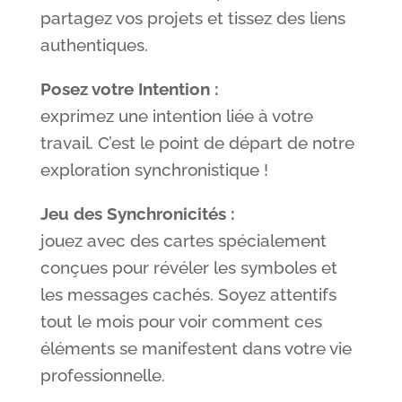
partagez vos projets et tissez des liens
authentiques.
Posez votre Intention :
exprimez une intention liée à votre
travail. C’est le point de départ de notre
exploration synchronistique !
Jeu des Synchronicités :
jouez avec des cartes spécialement
conçues pour révéler les symboles et
les messages cachés. Soyez attentifs
tout le mois pour voir comment ces
éléments se manifestent dans votre vie
professionnelle.