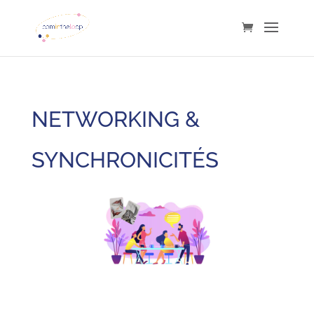
NETWORKING &
SYNCHRONICITÉS