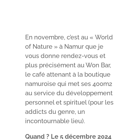
NAMUR
En novembre, c’est au « World
of Nature » à Namur que je
vous donne rendez-vous et
plus précisément au Won Bar,
le café attenant à la boutique
namuroise qui met ses 400m2
au service du développement
personnel et spirituel (pour les
addicts du genre, un
incontournable lieu).
Quand ? Le 5 décembre 2024