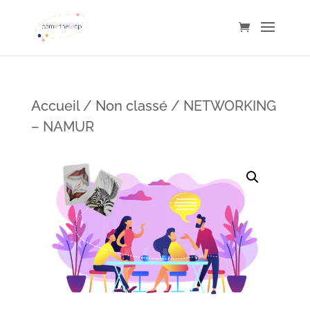
Accueil
/
Non classé
/ NETWORKING
– NAMUR