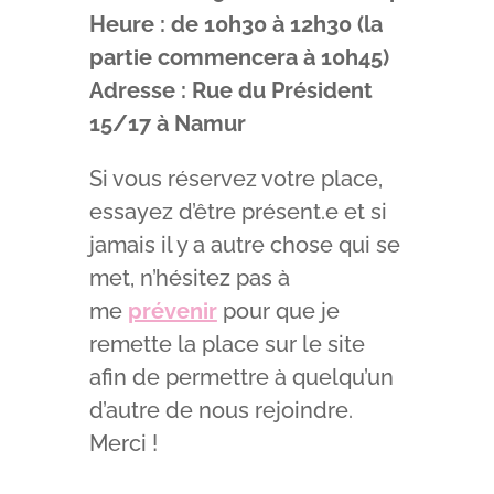
Heure : de 10h30 à 12h30 (la
partie commencera à 10h45)
Adresse : Rue du Président
15/17 à Namur
Si vous réservez votre place,
essayez d’être présent.e et si
jamais il y a autre chose qui se
met, n’hésitez pas à
me
prévenir
pour que je
remette la place sur le site
afin de permettre à quelqu’un
d’autre de nous rejoindre.
Merci !