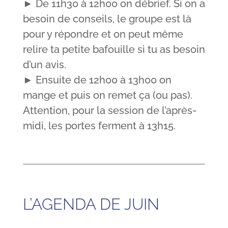
► De 11h30 à 12h00 on débrief. Si on a
besoin de conseils, le groupe est là
pour y répondre et on peut même
relire ta petite bafouille si tu as besoin
d’un avis.
► Ensuite de 12h00 à 13h00 on
mange et puis on remet ça (ou pas).
Attention, pour la session de l’après-
midi, les portes ferment à 13h15.
L’AGENDA DE JUIN