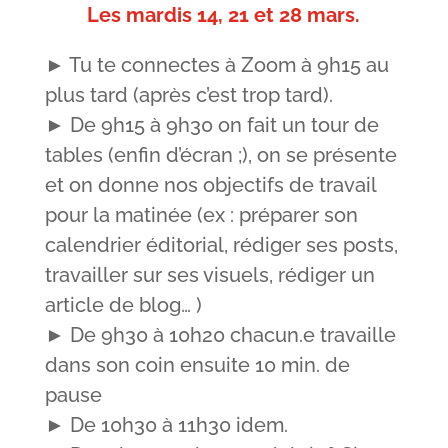
Les mardis 14, 21 et 28 mars.
► Tu te connectes à Zoom à 9h15 au
plus tard (après c’est trop tard).
► De 9h15 à 9h30 on fait un tour de
tables (enfin d’écran ;), on se présente
et on donne nos objectifs de travail
pour la matinée (ex : préparer son
calendrier éditorial, rédiger ses posts,
travailler sur ses visuels, rédiger un
article de blog… )
► De 9h30 à 10h20 chacun.e travaille
dans son coin ensuite 10 min. de
pause
► De 10h30 à 11h30 idem.