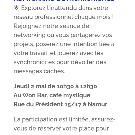
🌟 Explorez l’inattendu dans votre
réseau professionnel chaque mois !
Rejoignez notre séance de
networking où vous partagerez vos
projets, poserez une intention liée à
votre travail, et jouerez avec les
synchronicités pour dévoiler des
messages cachés.
Jeudi 2 mai de 10h30 à 12h30
Au Won Bar, café mystique
Rue du Président 15/17 à Namur
La participation est limitée, assurez-
vous de réserver votre place pour