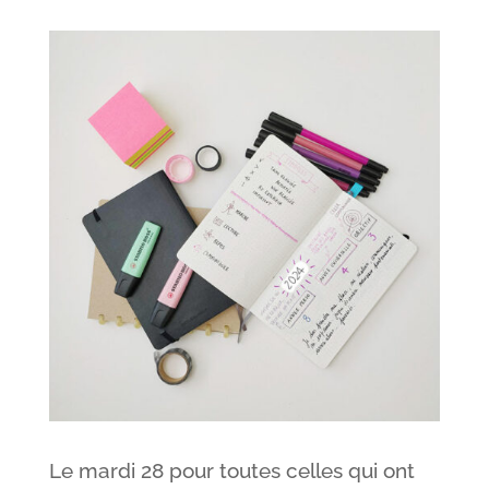
Le mardi 28 pour toutes celles qui ont