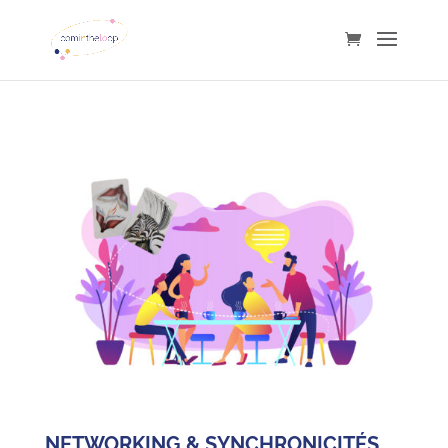
NETWORKING & SYNCHRONICITÉS