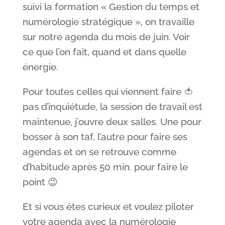
suivi la formation « Gestion du temps et
numérologie stratégique », on travaille
sur notre agenda du mois de juin. Voir
ce que l’on fait, quand et dans quelle
énergie.
Pour toutes celles qui viennent faire 🍅
pas d’inquiétude, la session de travail est
maintenue, j’ouvre deux salles. Une pour
bosser à son taf, l’autre pour faire ses
agendas et on se retrouve comme
d’habitude après 50 min. pour faire le
point 😉
Et si vous êtes curieux et voulez piloter
votre agenda avec la numérologie