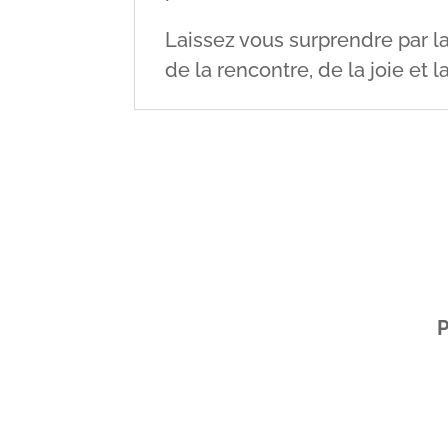
Laissez vous surprendre par la
de la rencontre, de la joie et
P