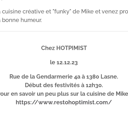
 cuisine créative et "funky" de Mike et venez pro
 la bonne humeur.
Chez HOTPIMIST
le 12.12.23
Rue de la Gendarmerie 4a à 1380 Lasne.
Début des festivités à 12h30.
our en savoir un peu plus sur la cuisine de Mike
https://www.restohoptimist.com/