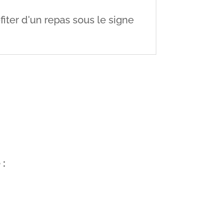
fiter d'un repas sous le signe
 :