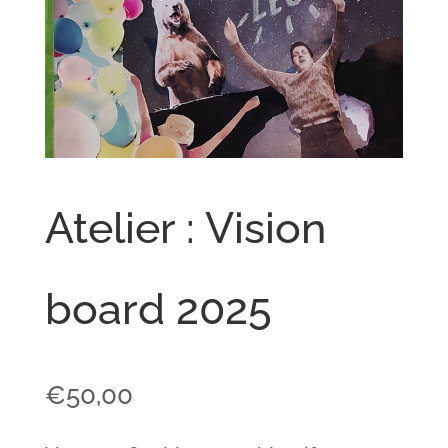
Atelier : Vision
board 2025
€
50,00