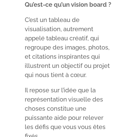
Qu’est-ce qu’un vision board ?
C’est un tableau de
visualisation, autrement
appelé tableau créatif, qui
regroupe des images, photos,
et citations inspirantes qui
illustrent un objectif ou projet
qui nous tient à cœur.
Il repose sur l’idée que la
représentation visuelle des
choses constitue une
puissante aide pour relever
les défis que vous vous êtes
fixés.