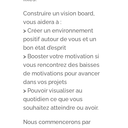
Construire un vision board,
vous aidera à :
>
Créer un environnement
positif autour de vous et un
bon état d’esprit
>
Booster votre motivation si
vous rencontrez des baisses
de motivations pour avancer
dans vos projets
>
Pouvoir visualiser au
quotidien ce que vous
souhaitez atteindre ou avoir.
Nous commencerons par