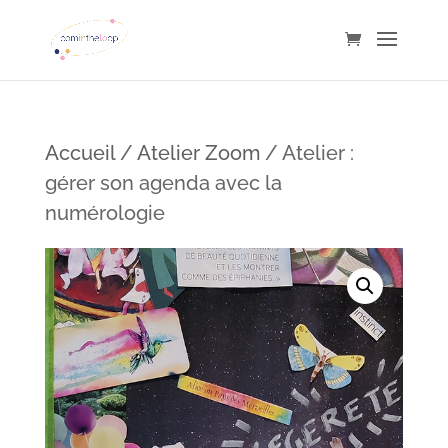
Accueil
/
Atelier Zoom
/ Atelier :
gérer son agenda avec la
numérologie