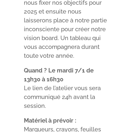
nous fixer nos objectifs pour
2025 et ensuite nous
laisserons place à notre partie
inconsciente pour créer notre
vision board. Un tableau qui
vous accompagnera durant
toute votre année.
Quand ? Le mardi 7/1 de
13h30 à 16h30
Le lien de l’atelier vous sera
communiqué 24h avant la
session.
Matériel à prévoir :
Marqueurs, crayons, feuilles