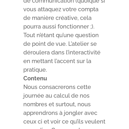
de communication (quoique si
vous attaquez votre compta
de manière créative, cela
pourra aussi fonctionner ;).
Tout n’étant qu’une question
de point de vue. L’atelier se
déroulera dans l’interactivité
en mettant l’accent sur la
pratique.
Contenu
Nous consacrerons cette
journée au calcul de nos
nombres et surtout, nous
apprendrons à jongler avec
ceux ci et voir ce qu’ils veulent