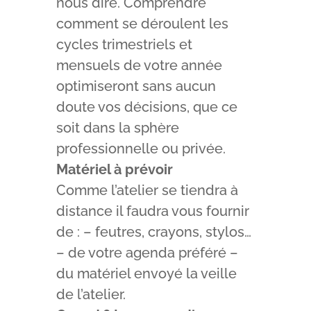
nous dire. Comprendre
comment se déroulent les
cycles trimestriels et
mensuels de votre année
optimiseront sans aucun
doute vos décisions, que ce
soit dans la sphère
professionnelle ou privée.
Matériel à prévoir
Comme l’atelier se tiendra à
distance il faudra vous fournir
de : – feutres, crayons, stylos…
– de votre agenda préféré –
du matériel envoyé la veille
de l’atelier.