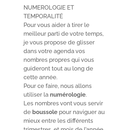
NUMEROLOGIE ET
TEMPORALITÉ
Pour vous aider à tirer le
meilleur parti de votre temps,
je vous propose de glisser
dans votre agenda vos
nombres propres qui vous
guideront tout au long de
cette année.
Pour ce faire, nous allons
utiliser la
numérologie
.
Les nombres vont vous servir
de
boussole
pour naviguer au
mieux entre les différents
trimestres, et mois de l’année.