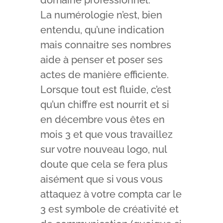
domaine professionnel.
La numérologie n’est, bien
entendu, qu’une indication
mais connaitre ses nombres
aide à penser et poser ses
actes de manière efficiente.
Lorsque tout est fluide, c’est
qu’un chiffre est nourrit et si
en décembre vous êtes en
mois 3 et que vous travaillez
sur votre nouveau logo, nul
doute que cela se fera plus
aisément que si vous vous
attaquez à votre compta car le
3 est symbole de créativité et