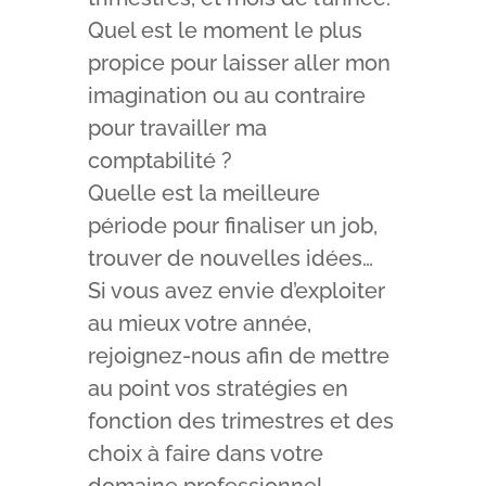
Quel est le moment le plus
propice pour laisser aller mon
imagination ou au contraire
pour travailler ma
comptabilité ?
Quelle est la meilleure
période pour finaliser un job,
trouver de nouvelles idées…
Si vous avez envie d’exploiter
au mieux votre année,
rejoignez-nous afin de mettre
au point vos stratégies en
fonction des trimestres et des
choix à faire dans votre