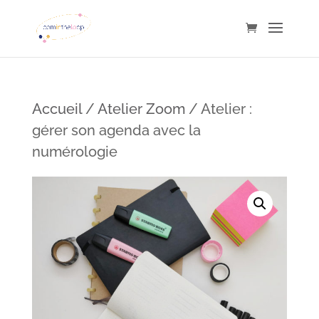
Accueil
/
Atelier Zoom
/ Atelier :
gérer son agenda avec la
numérologie