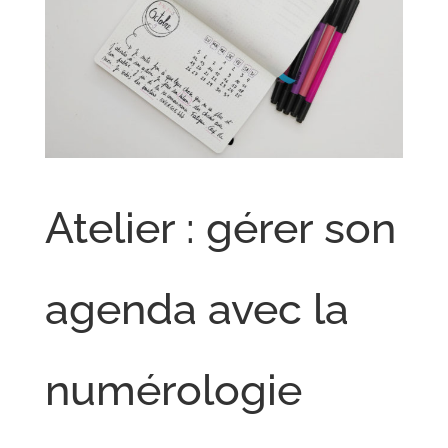
Atelier : gérer son
agenda avec la
numérologie