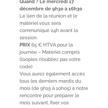
Quand ? Le mercredi 17
décembre de 9h30 à 16h30
Le lien de la réunion et le
matériel vous sera
communiqué 24h avant la
session.
PRIX
65 € HTVA pour la
journée – Matériel compris
(loopies n’oubliez pas votre
code)
Vous aurez également accès
tous les derniers mardis du
mois (de 9h15 à 10h05) à notre
rencontre pour préparer le
mois suivant, fixer vos