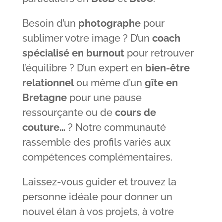
Besoin d’un
photographe
pour
sublimer votre image ? D’un
coach
spécialisé en burnout
pour retrouver
l’équilibre ? D’un expert en
bien-être
relationnel
ou même d’un
gîte en
Bretagne
pour une pause
ressourçante ou de
cours de
couture…
? Notre communauté
rassemble des profils variés aux
compétences complémentaires.
Laissez-vous guider et trouvez la
personne idéale pour donner un
nouvel élan à vos projets, à votre