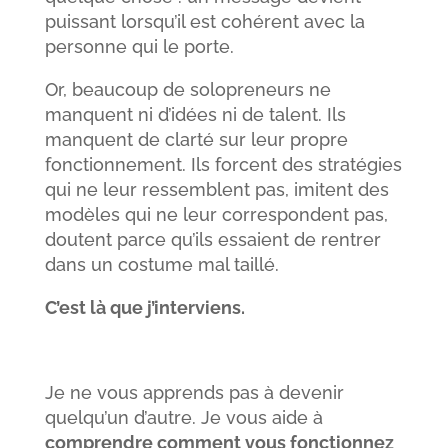
puissant lorsqu’il est cohérent avec la
personne qui le porte.
Or, beaucoup de solopreneurs ne
manquent ni d’idées ni de talent. Ils
manquent de clarté sur leur propre
fonctionnement. Ils forcent des stratégies
qui ne leur ressemblent pas, imitent des
modèles qui ne leur correspondent pas,
doutent parce qu’ils essaient de rentrer
dans un costume mal taillé.
C’est là que j’interviens.
Je ne vous apprends pas à devenir
quelqu’un d’autre. Je vous aide à
comprendre comment vous fonctionnez