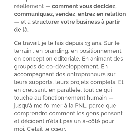
réellement —
comment vous décidez,
communiquez, vendez, entrez en relation
— et à
structurer votre business à partir
de là
.
Ce travail, je le fais depuis 13 ans. Sur le
terrain : en branding, en positionnement,
en conception éditoriale. En animant des
groupes de co-développement. En
accompagnant des entrepreneurs sur
leurs supports, leurs projets complets. Et
en creusant, en parallèle, tout ce qui
touche au fonctionnement humain —
jusqu’à me former à la PNL, parce que
comprendre comment les gens pensent
et décident n’était pas un à-côté pour
moi. C’était le cœur.