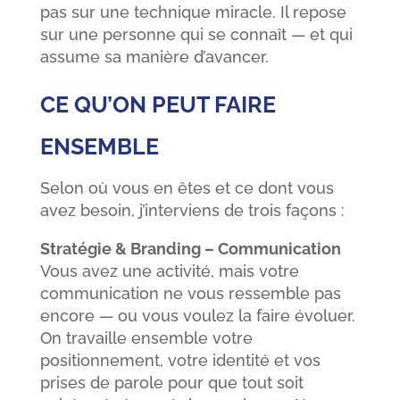
pas sur une technique miracle. Il repose
sur une personne qui se connaît — et qui
assume sa manière d’avancer.
CE QU’ON PEUT FAIRE
ENSEMBLE
Selon où vous en êtes et ce dont vous
avez besoin, j’interviens de trois façons :
Stratégie & Branding – Communication
Vous avez une activité, mais votre
communication ne vous ressemble pas
encore — ou vous voulez la faire évoluer.
On travaille ensemble votre
positionnement, votre identité et vos
prises de parole pour que tout soit