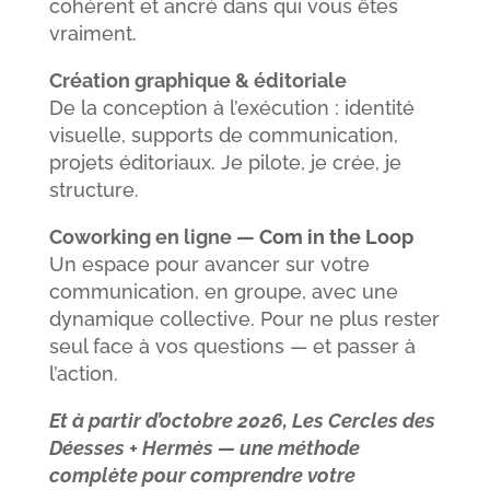
cohérent et ancré dans qui vous êtes
vraiment.
Création graphique & éditoriale
De la conception à l’exécution : identité
visuelle, supports de communication,
projets éditoriaux. Je pilote, je crée, je
structure.
Coworking en ligne —
Com in the Loop
Un espace pour avancer sur votre
communication, en groupe, avec une
dynamique collective. Pour ne plus rester
seul face à vos questions — et passer à
l’action.
Et à partir d’octobre 2026, Les Cercles des
Déesses + Hermès — une méthode
complète pour comprendre votre