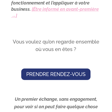
fonctionnement et l’appliquer à votre
business.
[Être informé en avant-première
→]
Vous voulez qu’on regarde ensemble
où vous en êtes ?
PRENDRE RENDEZ-VOUS
Un premier échange, sans engagement,
pour voir si on peut faire quelque chose