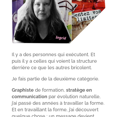
Il y a des personnes qui exécutent. Et
puis il y a celles qui voient la structure
derrière ce que les autres bricolent.
Je fais partie de la deuxième catégorie.
Graphiste
de formation,
stratège en
communication
par évolution naturelle,
j’ai passé des années à travailler la forme.
Et en travaillant la forme, j’ai découvert
quelque chose : un message devient