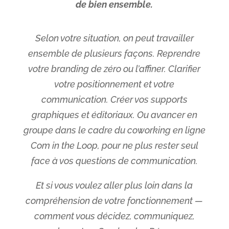
de bien ensemble.
Selon votre situation, on peut travailler
ensemble de plusieurs façons. Reprendre
votre branding de zéro ou l’affiner. Clarifier
votre positionnement et votre
communication. Créer vos supports
graphiques et éditoriaux. Ou avancer en
groupe dans le cadre du coworking en ligne
Com in the Loop, pour ne plus rester seul
face à vos questions de communication.
Et si vous voulez aller plus loin dans la
compréhension de votre fonctionnement —
comment vous décidez, communiquez,