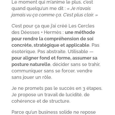
Le moment qui m’anime le plus, c’est
quand quelqu’un me dit :
« Je n’avais
jamais vu ça comme ça. C’est plus clair. »
C’est pour ça que j’ai créé Les Cercles
des Déesses + Hermès :
une méthode
pour rendre la compréhension de soi
concrète, stratégique et applicable
. Pas
ésotérique. Pas abstraite. Utilisable —
pour aligner fond et forme, assumer sa
posture naturelle
, décider sans se trahir,
communiquer sans se forcer, vendre
sans jouer un rôle.
Je ne promets pas le succès en 3 étapes.
Je propose un travail de lucidité, de
cohérence et de structure.
Parce qu’un business solide ne repose