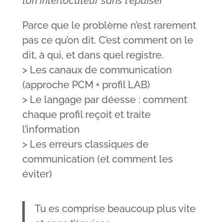
ton interlocuteur sans t’épuiser
Parce que le problème n’est rarement
pas ce qu’on dit. C’est comment on le
dit, à qui, et dans quel registre.
> Les canaux de communication
(approche PCM + profil LAB)
> Le langage par déesse : comment
chaque profil reçoit et traite
l’information
> Les erreurs classiques de
communication (et comment les
éviter)
Tu es comprise beaucoup plus vite