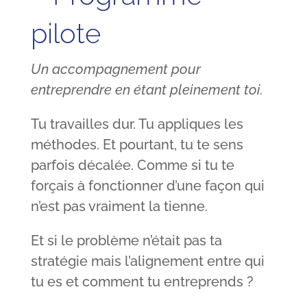
pilote
Un accompagnement pour
entreprendre en étant pleinement toi.
Tu travailles dur. Tu appliques les
méthodes. Et pourtant, tu te sens
parfois décalée. Comme si tu te
forçais à fonctionner d’une façon qui
n’est pas vraiment la tienne.
Et si le problème n’était pas ta
stratégie mais l’alignement entre qui
tu es et comment tu entreprends ?