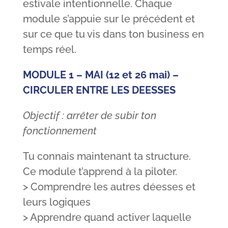
estivale intentionnelle. Chaque
module s’appuie sur le précédent et
sur ce que tu vis dans ton business en
temps réel.
MODULE 1 – MAI (12 et 26 mai) –
CIRCULER ENTRE LES DEESSES
Objectif : arrêter de subir ton
fonctionnement
Tu connais maintenant ta structure.
Ce module t’apprend à la piloter.
> Comprendre les autres déesses et
leurs logiques
> Apprendre quand activer laquelle