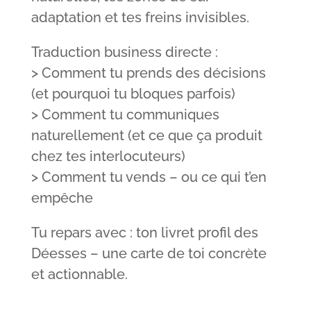
adaptation et tes freins invisibles.
Traduction business directe :
> Comment tu prends des décisions
(et pourquoi tu bloques parfois)
> Comment tu communiques
naturellement (et ce que ça produit
chez tes interlocuteurs)
> Comment tu vends – ou ce qui t’en
empêche
Tu repars avec : ton livret profil des
Déesses – une carte de toi concrète
et actionnable.