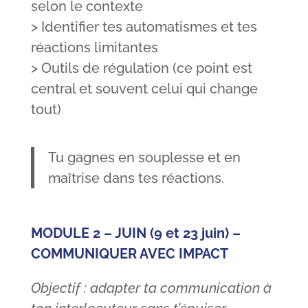
selon le contexte
> Identifier tes automatismes et tes
réactions limitantes
> Outils de régulation (ce point est
central et souvent celui qui change
tout)
Tu gagnes en souplesse et en
maîtrise dans tes réactions.
MODULE 2 – JUIN (9 et 23 juin) –
COMMUNIQUER AVEC IMPACT
Objectif : adapter ta communication à