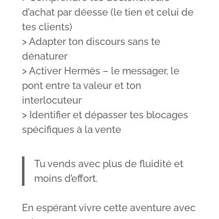
d’achat par déesse (le tien et celui de
tes clients)
> Adapter ton discours sans te
dénaturer
> Activer Hermès – le messager, le
pont entre ta valeur et ton
interlocuteur
> Identifier et dépasser tes blocages
spécifiques à la vente
Tu vends avec plus de fluidité et
moins d’effort.
En espérant vivre cette aventure avec