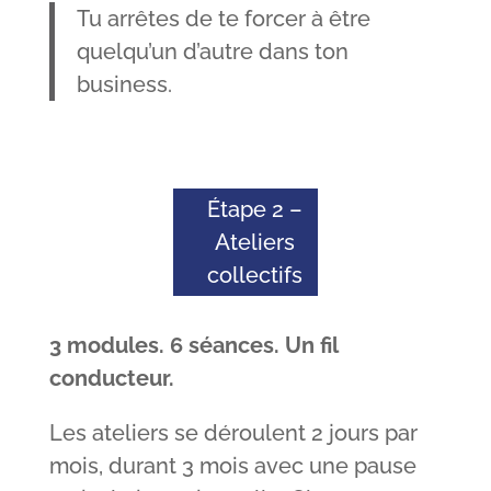
Tu arrêtes de te forcer à être
quelqu’un d’autre dans ton
business.
Étape 2 –
Ateliers
collectifs
3 modules. 6 séances. Un fil
conducteur.
Les ateliers se déroulent 2 jours par
mois, durant 3 mois avec une pause