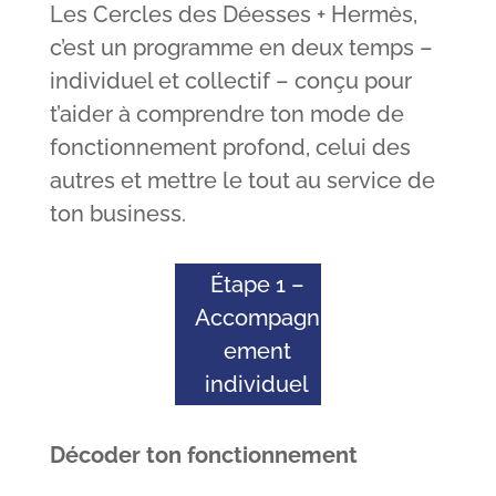
Les Cercles des Déesses + Hermès,
c’est un programme en deux temps –
individuel et collectif – conçu pour
t’aider à comprendre ton mode de
fonctionnement profond, celui des
autres et mettre le tout au service de
ton business.
Étape 1 –
Accompagn
ement
individuel
Décoder ton fonctionnement