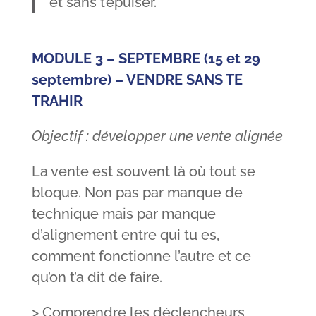
et sans t’épuiser.
MODULE 3 – SEPTEMBRE (15 et 29
septembre) – VENDRE SANS TE
TRAHIR
Objectif : développer une vente alignée
La vente est souvent là où tout se
bloque. Non pas par manque de
technique mais par manque
d’alignement entre qui tu es,
comment fonctionne l’autre et ce
qu’on t’a dit de faire.
> Comprendre les déclencheurs