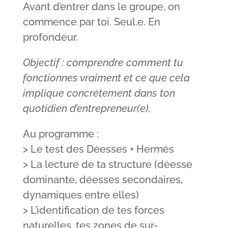
Avant d’entrer dans le groupe, on
commence par toi. Seul.e. En
profondeur.
Objectif : comprendre comment tu
fonctionnes vraiment et ce que cela
implique concrètement dans ton
quotidien d’entrepreneur(e).
Au programme :
> Le test des Déesses + Hermès
> La lecture de ta structure (déesse
dominante, déesses secondaires,
dynamiques entre elles)
> L’identification de tes forces
naturelles, tes zones de sur-