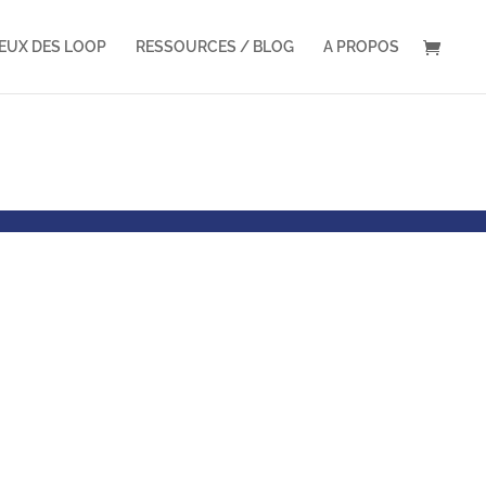
VEUX DES LOOP
RESSOURCES / BLOG
A PROPOS