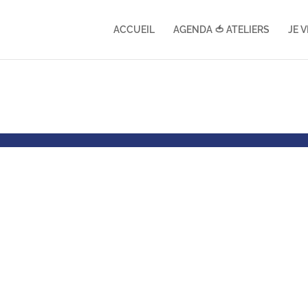
ACCUEIL
AGENDA 🍅 ATELIERS
JE 